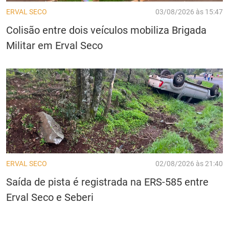
ERVAL SECO
03/08/2026 às 15:47
Colisão entre dois veículos mobiliza Brigada
Militar em Erval Seco
ERVAL SECO
02/08/2026 às 21:40
Saída de pista é registrada na ERS-585 entre
Erval Seco e Seberi