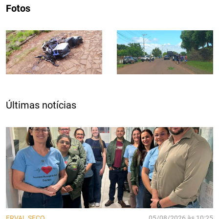
Fotos
Últimas notícias
ERVAL SECO
05/08/2026 às 10:25