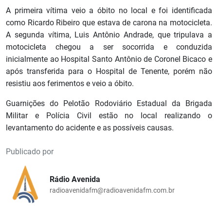
A primeira vítima veio a óbito no local e foi identificada
como Ricardo Ribeiro que estava de carona na motocicleta.
A segunda vítima, Luis Antônio Andrade, que tripulava a
motocicleta chegou a ser socorrida e conduzida
inicialmente ao Hospital Santo Antônio de Coronel Bicaco e
após transferida para o Hospital de Tenente, porém não
resistiu aos ferimentos e veio a óbito.
Guarnições do Pelotão Rodoviário Estadual da Brigada
Militar e Polícia Civil estão no local realizando o
levantamento do acidente e as possíveis causas.
Publicado por
Rádio Avenida
radioavenidafm@radioavenidafm.com.br