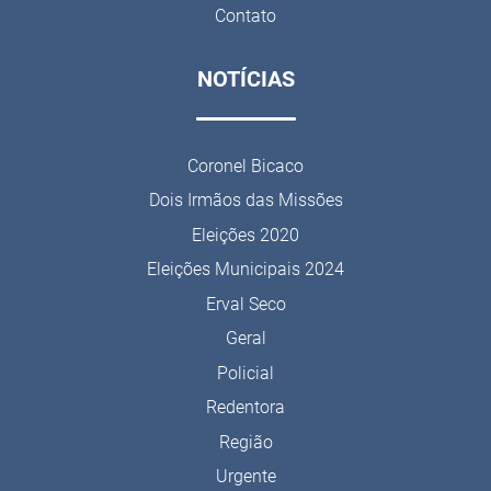
Contato
NOTÍCIAS
Coronel Bicaco
Dois Irmãos das Missões
Eleições 2020
Eleições Municipais 2024
Erval Seco
Geral
Policial
Redentora
Região
Urgente