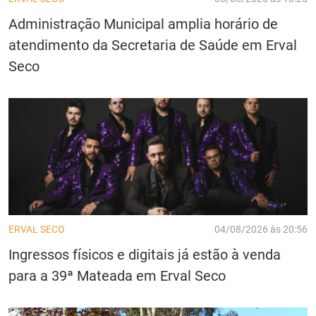
Administração Municipal amplia horário de
atendimento da Secretaria de Saúde em Erval
Seco
ERVAL SECO
04/08/2026 às 20:56
Ingressos físicos e digitais já estão à venda
para a 39ª Mateada em Erval Seco