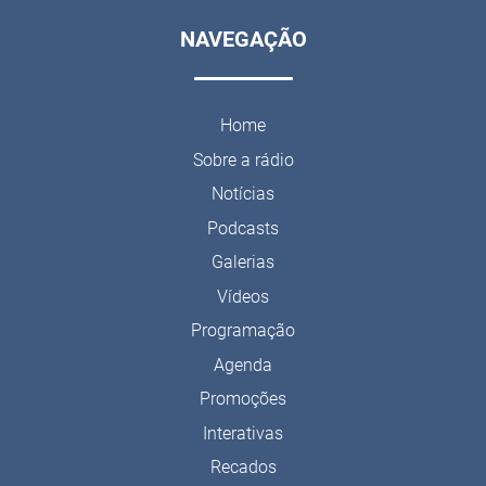
NAVEGAÇÃO
Home
Sobre a rádio
Notícias
Podcasts
Galerias
Vídeos
Programação
Agenda
Promoções
Interativas
Recados