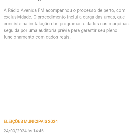
A Rádio Avenida FM acompanhou o processo de perto, com
exclusividade. O procedimento inclui a carga das urnas, que
consiste na instalação dos programas e dados nas máquinas,
seguida por uma auditoria prévia para garantir seu pleno
funcionamento com dados reais.
ELEIÇÕES MUNICIPAIS 2024
24/09/2024 às 14:46