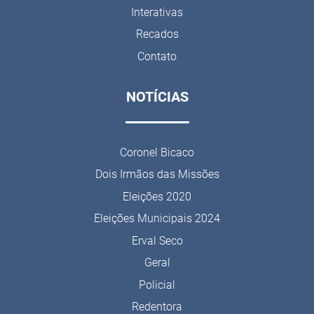
Interativas
Recados
Contato
NOTÍCIAS
Coronel Bicaco
Dois Irmãos das Missões
Eleições 2020
Eleições Municipais 2024
Erval Seco
Geral
Policial
Redentora