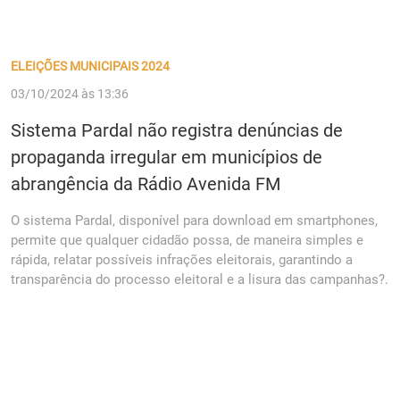
ELEIÇÕES MUNICIPAIS 2024
03/10/2024 às 13:36
Sistema Pardal não registra denúncias de
propaganda irregular em municípios de
abrangência da Rádio Avenida FM
O sistema Pardal, disponível para download em smartphones,
permite que qualquer cidadão possa, de maneira simples e
rápida, relatar possíveis infrações eleitorais, garantindo a
transparência do processo eleitoral e a lisura das campanhas?.