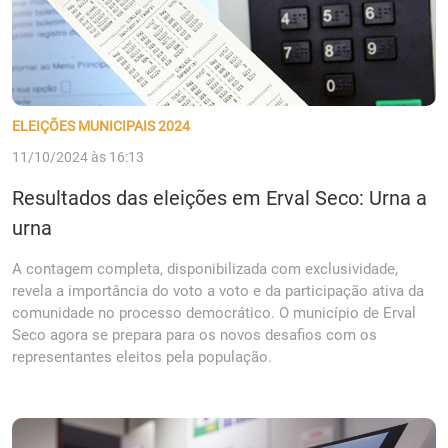
ELEIÇÕES MUNICIPAIS 2024
11/10/2024 às 16:13
Resultados das eleições em Erval Seco: Urna a
urna
A contagem completa, disponibilizada com exclusividade,
revela a importância do voto a voto e da participação ativa da
comunidade no processo democrático. O município de Erval
Seco agora se prepara para os novos desafios com os
representantes eleitos pela população.