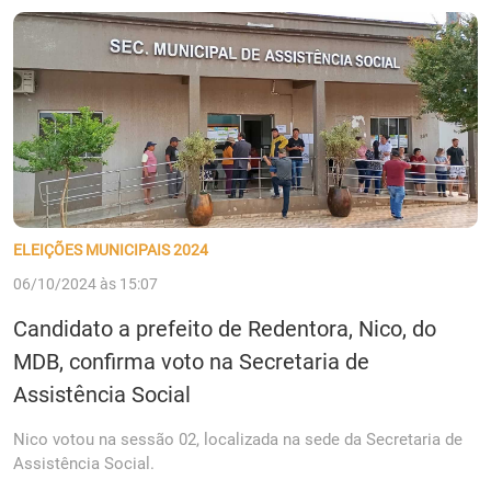
ELEIÇÕES MUNICIPAIS 2024
06/10/2024 às 15:07
Candidato a prefeito de Redentora, Nico, do
MDB, confirma voto na Secretaria de
Assistência Social
Nico votou na sessão 02, localizada na sede da Secretaria de
Assistência Social.