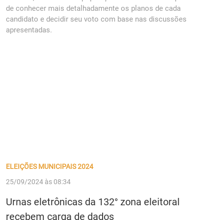
de conhecer mais detalhadamente os planos de cada
candidato e decidir seu voto com base nas discussões
apresentadas.
ELEIÇÕES MUNICIPAIS 2024
25/09/2024 às 08:34
Urnas eletrônicas da 132° zona eleitoral
recebem carga de dados