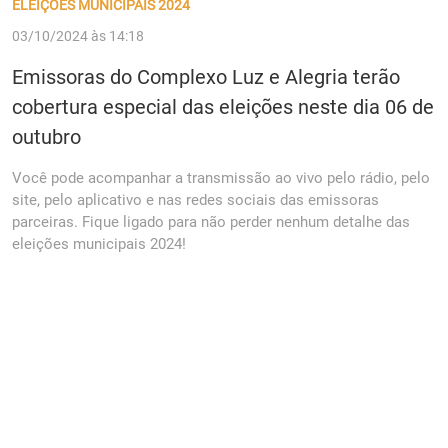
ELEIÇÕES MUNICIPAIS 2024
03/10/2024 às 14:18
Emissoras do Complexo Luz e Alegria terão
cobertura especial das eleições neste dia 06 de
outubro
Você pode acompanhar a transmissão ao vivo pelo rádio, pelo
site, pelo aplicativo e nas redes sociais das emissoras
parceiras. Fique ligado para não perder nenhum detalhe das
eleições municipais 2024!