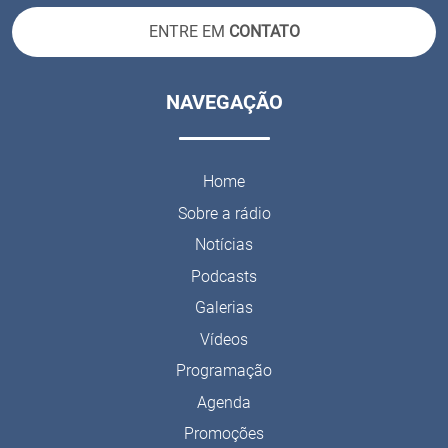
ENTRE EM
CONTATO
NAVEGAÇÃO
Home
Sobre a rádio
Notícias
Podcasts
Galerias
Vídeos
Programação
Agenda
Promoções