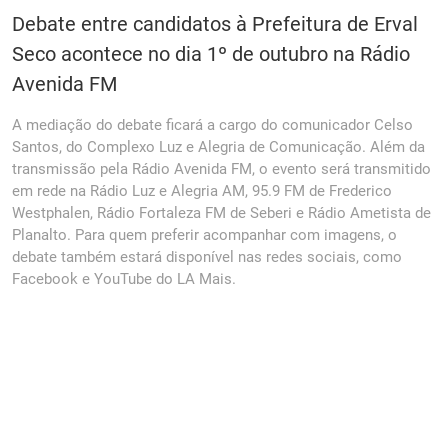
Debate entre candidatos à Prefeitura de Erval
Seco acontece no dia 1º de outubro na Rádio
Avenida FM
A mediação do debate ficará a cargo do comunicador Celso
Santos, do Complexo Luz e Alegria de Comunicação. Além da
transmissão pela Rádio Avenida FM, o evento será transmitido
em rede na Rádio Luz e Alegria AM, 95.9 FM de Frederico
Westphalen, Rádio Fortaleza FM de Seberi e Rádio Ametista de
Planalto. Para quem preferir acompanhar com imagens, o
debate também estará disponível nas redes sociais, como
Facebook e YouTube do LA Mais.