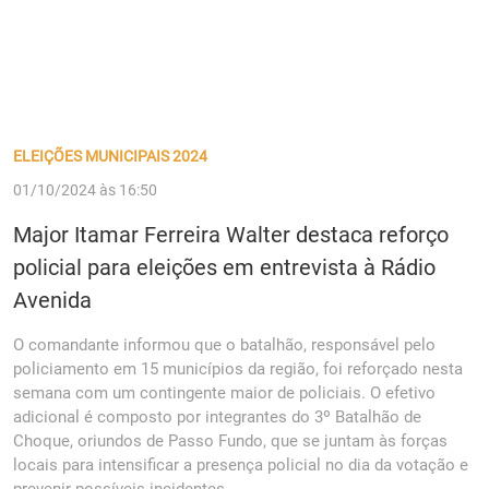
ELEIÇÕES MUNICIPAIS 2024
01/10/2024 às 16:50
Major Itamar Ferreira Walter destaca reforço
policial para eleições em entrevista à Rádio
Avenida
O comandante informou que o batalhão, responsável pelo
policiamento em 15 municípios da região, foi reforçado nesta
semana com um contingente maior de policiais. O efetivo
adicional é composto por integrantes do 3º Batalhão de
Choque, oriundos de Passo Fundo, que se juntam às forças
locais para intensificar a presença policial no dia da votação e