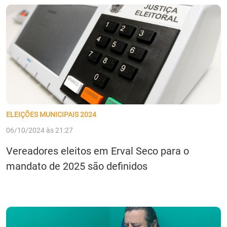
ELEIÇÕES MUNICIPAIS 2024
06/10/2024 às 21:27
Vereadores eleitos em Erval Seco para o
mandato de 2025 são definidos