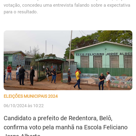
votação, concedeu uma entrevista falando sobre a expectativa
para o resultado.
ELEIÇÕES MUNICIPAIS 2024
06/10/2024 às 10:22
Candidato a prefeito de Redentora, Belô,
confirma voto pela manhã na Escola Feliciano