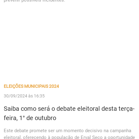
prevenir possíveis incidentes.
ELEIÇÕES MUNICIPAIS 2024
30/09/2024 às 16:35
Saiba como será o debate eleitoral desta terça-
feira, 1° de outubro
Este debate promete ser um momento decisivo na campanha
eleitoral, oferecendo à população de Erval Seco a oportunidade